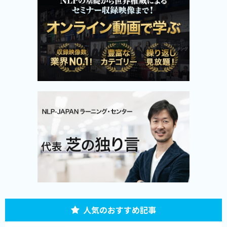
人気のおすすめ記事