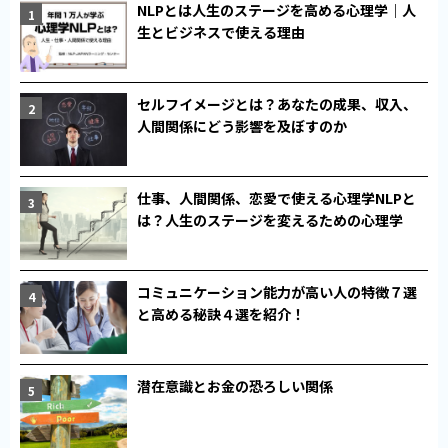
NLPとは人生のステージを高める心理学｜人
生とビジネスで使える理由
セルフイメージとは？あなたの成果、収入、
人間関係にどう影響を及ぼすのか
仕事、人間関係、恋愛で使える心理学NLPと
は？人生のステージを変えるための心理学
コミュニケーション能力が高い人の特徴７選
と高める秘訣４選を紹介！
潜在意識とお金の恐ろしい関係