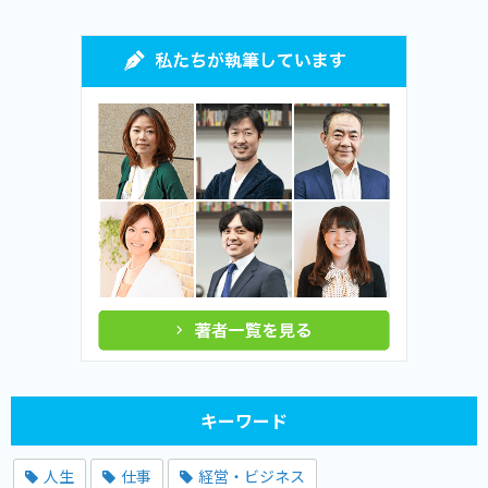
キーワード
人生
仕事
経営・ビジネス