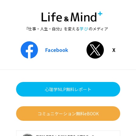
『仕事・人生・自分』を変える
学び
のメディア
Facebook
X
心理学NLP無料レポート
コミュニケーション無料eBOOK