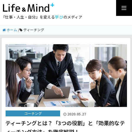
『仕事・人生・自分』を変える
学び
のメディア
ホーム
/
ティーチング
コーチング
2020.05.27
ティーチングとは？「3つの役割」と「効果的なテ
ィーチング方法」を徹底解説！