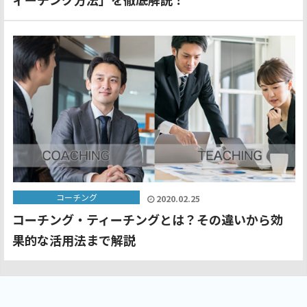
コーチング
2020.02.25
コーチング・ティーチングとは？その違いから効
果的な活用法まで解説