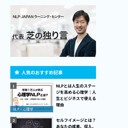
人気のおすすめ記事
NLPとは人生のステー
ジを高める心理学｜人
生とビジネスで使える
理由
NLP・心理学
セルフイメージとは？
あなたの成果、収入、