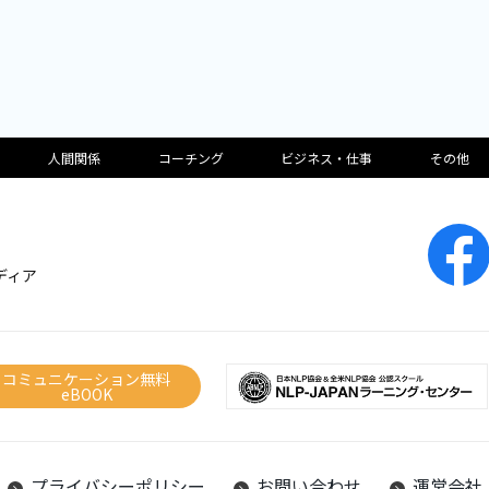
人間関係
コーチング
ビジネス・仕事
その他
ディア
コミュニケーション無料
eBOOK
プライバシーポリシー
お問い合わせ
運営会社