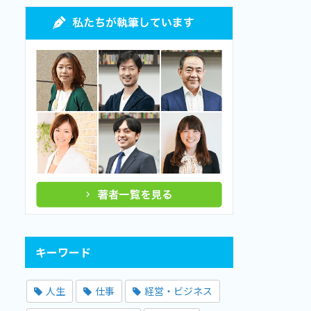
キーワード
人生
仕事
経営・ビジネス