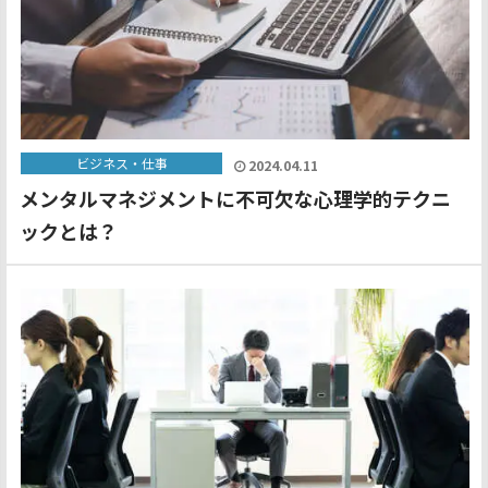
ビジネス・仕事
2024.04.11
メンタルマネジメントに不可欠な心理学的テクニ
ックとは？