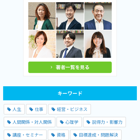
キーワード
人生
仕事
経営・ビジネス
人間関係・対人関係
心理学
説得力・影響力
講座・セミナー
資格
目標達成・問題解決