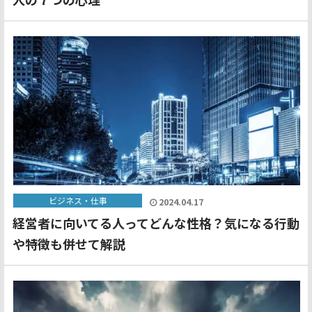
ビジネス・仕事
2024.04.17
経営者に向いてる人ってどんな性格？気になる行動
や特徴も併せて解説