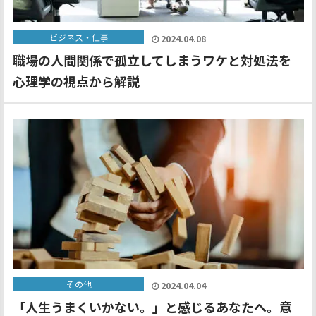
ビジネス・仕事
2024.04.08
職場の人間関係で孤立してしまうワケと対処法を
心理学の視点から解説
その他
2024.04.04
「人生うまくいかない。」と感じるあなたへ。意