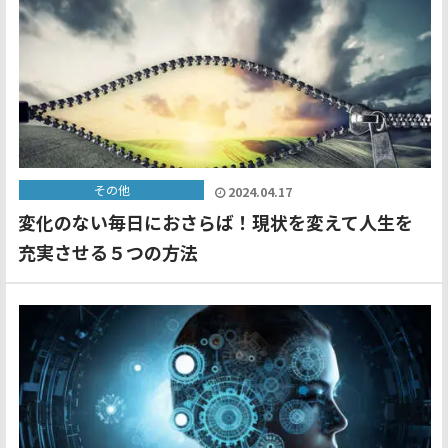
その他
2024.04.17
変化のない毎日におさらば！現状を変えて人生を
充実させる５つの方法