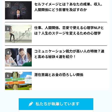
セルフイメージとは？あなたの成果、収入、
人間関係にどう影響を及ぼすのか
仕事、人間関係、恋愛で使える心理学NLPと
は？人生のステージを変えるための心理学
コミュニケーション能力が高い人の特徴７選
と高める秘訣４選を紹介！
潜在意識とお金の恐ろしい関係