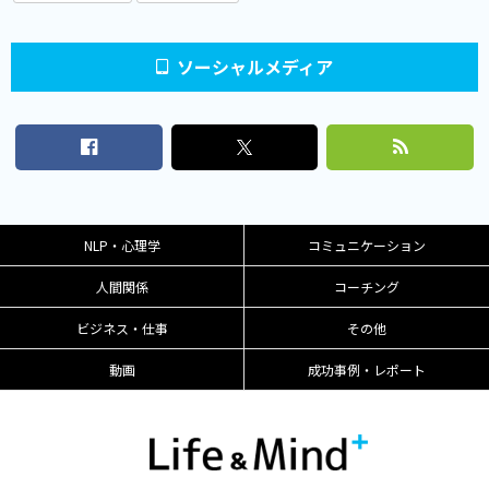
ソーシャルメディア
NLP・心理学
コミュニケーション
人間関係
コーチング
ビジネス・仕事
その他
動画
成功事例・レポート